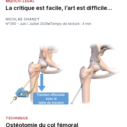
MÉDICO-LÉGAL
La critique est facile, l’art est difficile...
NICOLAS CHANZY
N°355 - Juin / Juillet 2026
Temps de lecture : 4 min
TECHNIQUE
Ostéotomie du col fémoral