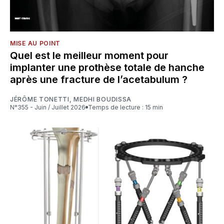
MISE AU POINT
Quel est le meilleur moment pour
implanter une prothèse totale de hanche
après une fracture de l’acetabulum ?
JÉRÔME TONETTI
,
MEDHI BOUDISSA
N°355 - Juin / Juillet 2026
Temps de lecture : 15 min