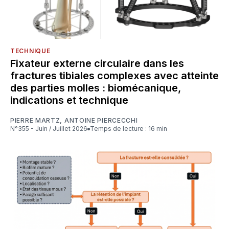
TECHNIQUE
Fixateur externe circulaire dans les
fractures tibiales complexes avec atteinte
des parties molles : biomécanique,
indications et technique
PIERRE MARTZ
,
ANTOINE PIERCECCHI
N°355 - Juin / Juillet 2026
Temps de lecture : 16 min