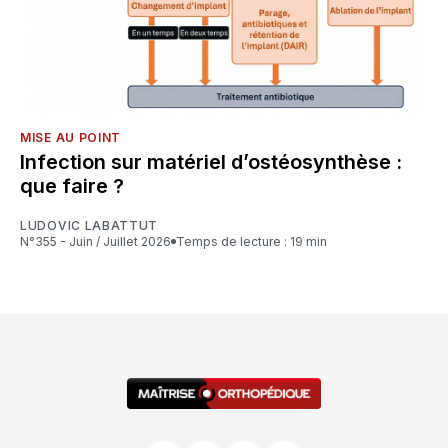
MISE AU POINT
Infection sur matériel d’ostéosynthèse :
que faire ?
LUDOVIC LABATTUT
N°355 - Juin / Juillet 2026
Temps de lecture : 19 min