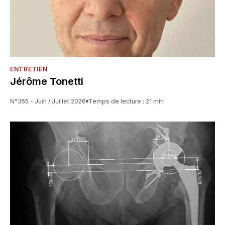
ENTRETIEN
Jérôme Tonetti
N°355 - Juin / Juillet 2026
Temps de lecture : 21 min