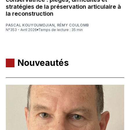
stratégies de la préservation articulaire à
la reconstruction
PASCAL KOUYOUMDJIAN
,
RÉMY COULOMB
N°353 - Avril 2026
Temps de lecture : 35 min
Nouveautés