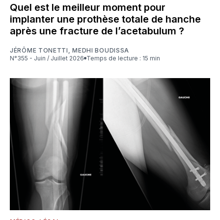
Quel est le meilleur moment pour
implanter une prothèse totale de hanche
après une fracture de l’acetabulum ?
JÉRÔME TONETTI
,
MEDHI BOUDISSA
N°355 - Juin / Juillet 2026
Temps de lecture : 15 min