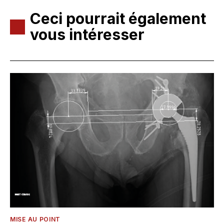
Ceci pourrait également
vous intéresser
MISE AU POINT