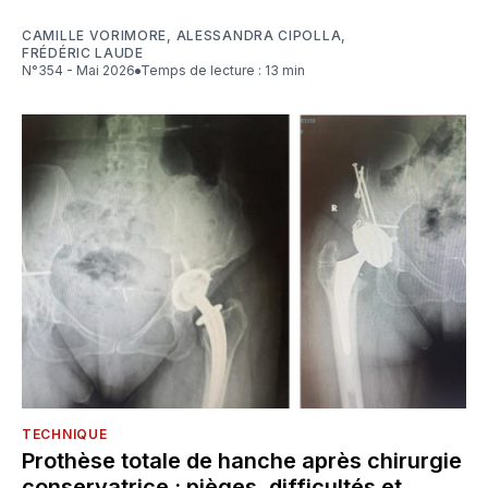
CAMILLE VORIMORE
,
ALESSANDRA CIPOLLA
,
FRÉDÉRIC LAUDE
N°354 - Mai 2026
Temps de lecture : 13 min
TECHNIQUE
Prothèse totale de hanche après chirurgie
conservatrice : pièges, difficultés et