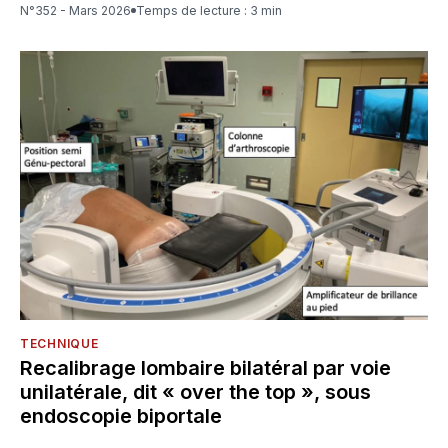
N°352 - Mars 2026
Temps de lecture : 3 min
TECHNIQUE
Recalibrage lombaire bilatéral par voie
unilatérale, dit « over the top », sous
endoscopie biportale