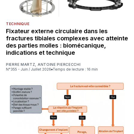
TECHNIQUE
Fixateur externe circulaire dans les
fractures tibiales complexes avec atteinte
des parties molles : biomécanique,
indications et technique
PIERRE MARTZ
,
ANTOINE PIERCECCHI
N°355 - Juin / Juillet 2026
Temps de lecture : 16 min