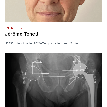
ENTRETIEN
Jérôme Tonetti
N°355 - Juin / Juillet 2026
Temps de lecture : 21 min