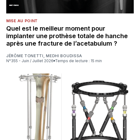
MISE AU POINT
Quel est le meilleur moment pour
implanter une prothèse totale de hanche
après une fracture de l’acetabulum ?
JÉRÔME TONETTI
,
MEDHI BOUDISSA
N°355 - Juin / Juillet 2026
Temps de lecture : 15 min