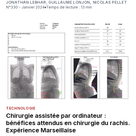
JONATHAN LEBHAR
,
GUILLAUME LONJON
,
NICOLAS PELLET
N°330 - Janvier 2024
Temps de lecture : 13 min
TECHNOLOGIE
Chirurgie assistée par ordinateur :
bénéfices attendus en chirurgie du rachis.
Expérience Marseillaise