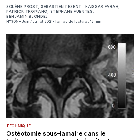
SOLÈNE PROST
,
SÉBASTIEN PESENTI
,
KAISSAR FARAH
,
PATRICK TROPIANO
,
STÉPHANE FUENTES
,
BENJAMIN BLONDEL
N°305 - Juin / Juillet 2021
Temps de lecture : 12 min
TECHNIQUE
Ostéotomie sous-lamaire dans le