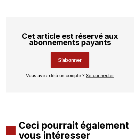
Cet article est réservé aux
abonnements payants
S’abonner
Vous avez déjà un compte ?
Se connecter
Ceci pourrait également
vous intéresser