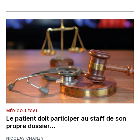
MÉDICO-LÉGAL
Le patient doit participer au staff de son
propre dossier…
NICOLAS CHANZY