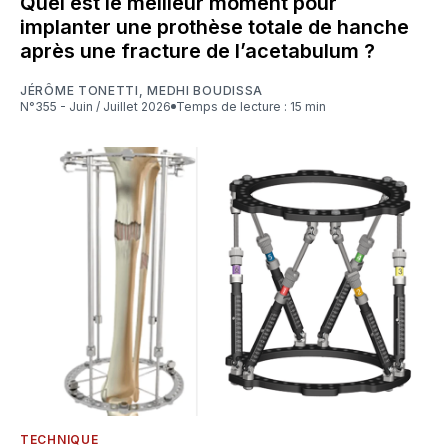
Quel est le meilleur moment pour
implanter une prothèse totale de hanche
après une fracture de l’acetabulum ?
JÉRÔME TONETTI
,
MEDHI BOUDISSA
N°355 - Juin / Juillet 2026
Temps de lecture : 15 min
TECHNIQUE