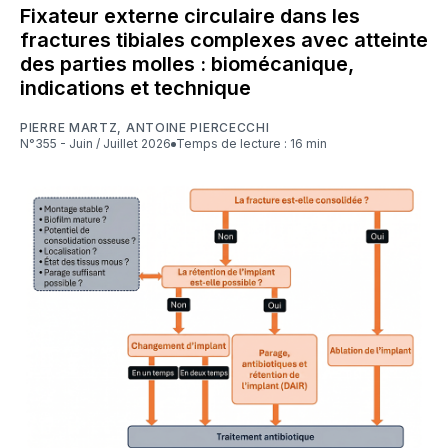
Fixateur externe circulaire dans les
fractures tibiales complexes avec atteinte
des parties molles : biomécanique,
indications et technique
PIERRE MARTZ
,
ANTOINE PIERCECCHI
N°355 - Juin / Juillet 2026
Temps de lecture : 16 min