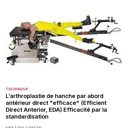
TECHNIQUE
L’arthroplastie de hanche par abord
antérieur direct "efficace" (Efficient
Direct Anterior, EDA) Efficacité par la
standardisation
KRISTOFF CORTEN