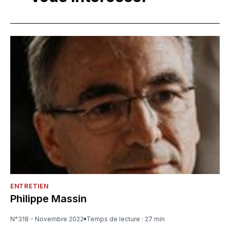
ENTRETIEN
Philippe Massin
N°318 - Novembre 2022
Temps de lecture : 27 min