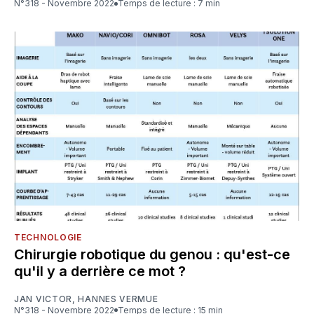
N°318 - Novembre 2022
Temps de lecture : 7 min
TECHNOLOGIE
Chirurgie robotique du genou : qu'est-ce
qu'il y a derrière ce mot ?
JAN VICTOR
,
HANNES VERMUE
N°318 - Novembre 2022
Temps de lecture : 15 min