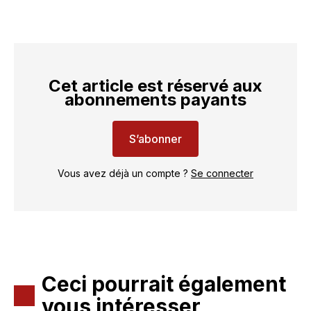
Cet article est réservé aux
abonnements payants
S’abonner
Vous avez déjà un compte ?
Se connecter
Ceci pourrait également
vous intéresser