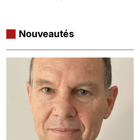
Nouveautés