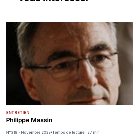
ENTRETIEN
Philippe Massin
N°318 - Novembre 2022
Temps de lecture : 27 min