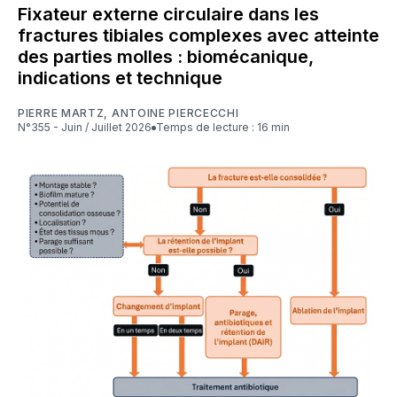
Fixateur externe circulaire dans les
fractures tibiales complexes avec atteinte
des parties molles : biomécanique,
indications et technique
PIERRE MARTZ
,
ANTOINE PIERCECCHI
N°355 - Juin / Juillet 2026
Temps de lecture : 16 min