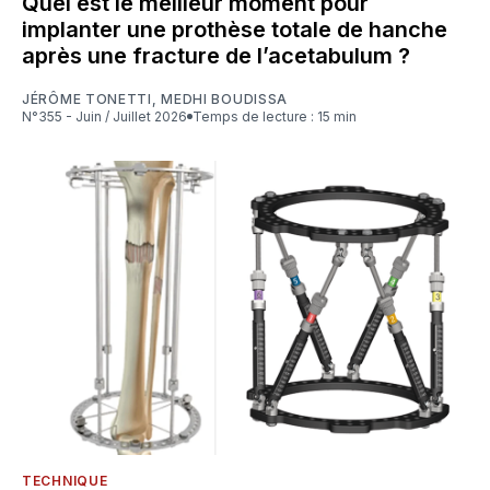
Quel est le meilleur moment pour
implanter une prothèse totale de hanche
après une fracture de l’acetabulum ?
JÉRÔME TONETTI
,
MEDHI BOUDISSA
N°355 - Juin / Juillet 2026
Temps de lecture : 15 min
TECHNIQUE