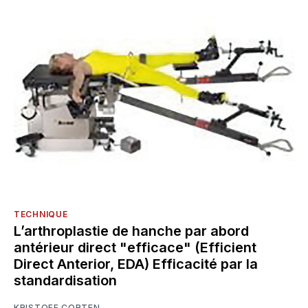
TECHNIQUE
L’arthroplastie de hanche par abord
antérieur direct "efficace" (Efficient
Direct Anterior, EDA) Efficacité par la
standardisation
KRISTOFF CORTEN