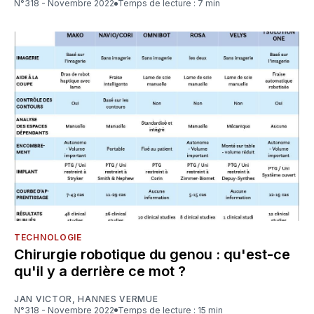
N°318 - Novembre 2022
Temps de lecture : 7 min
TECHNOLOGIE
Chirurgie robotique du genou : qu'est-ce
qu'il y a derrière ce mot ?
JAN VICTOR
,
HANNES VERMUE
N°318 - Novembre 2022
Temps de lecture : 15 min