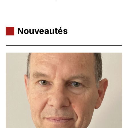
Nouveautés