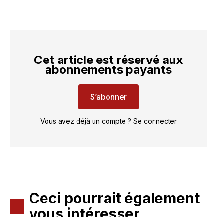
Cet article est réservé aux
abonnements payants
S’abonner
Vous avez déjà un compte ?
Se connecter
Ceci pourrait également
vous intéresser