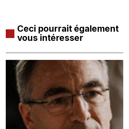
Ceci pourrait également
vous intéresser