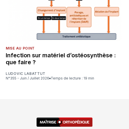
MISE AU POINT
Infection sur matériel d’ostéosynthèse :
que faire ?
LUDOVIC LABATTUT
N°355 - Juin / Juillet 2026
Temps de lecture : 19 min