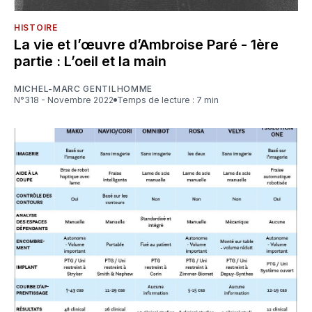
HISTOIRE
La vie et l’œuvre d’Ambroise Paré - 1ère
partie : L’oeil et la main
MICHEL-MARC GENTILHOMME
N°318 - Novembre 2022
Temps de lecture : 7 min