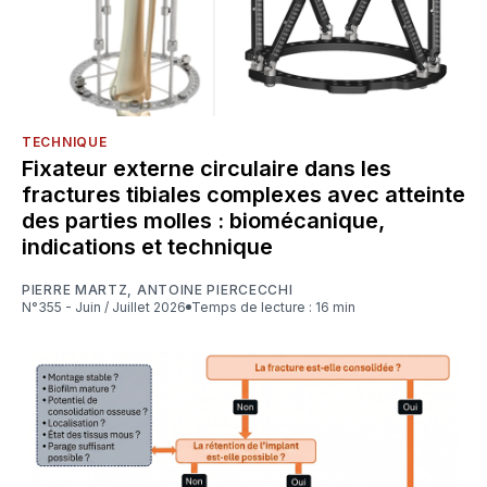
TECHNIQUE
Fixateur externe circulaire dans les
fractures tibiales complexes avec atteinte
des parties molles : biomécanique,
indications et technique
PIERRE MARTZ
,
ANTOINE PIERCECCHI
N°355 - Juin / Juillet 2026
Temps de lecture : 16 min