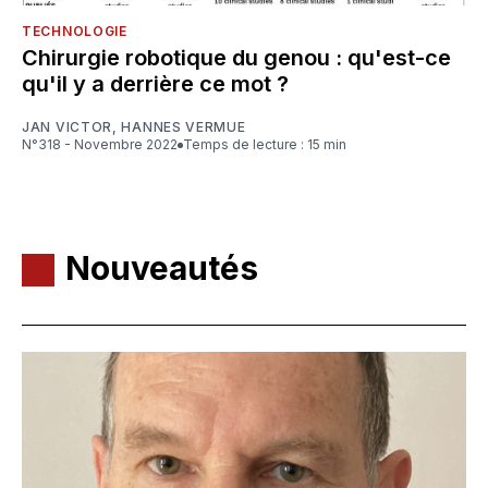
TECHNOLOGIE
Chirurgie robotique du genou : qu'est-ce
qu'il y a derrière ce mot ?
JAN VICTOR
,
HANNES VERMUE
N°318 - Novembre 2022
Temps de lecture : 15 min
Nouveautés