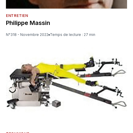
ENTRETIEN
Philippe Massin
N°318 - Novembre 2022
Temps de lecture : 27 min