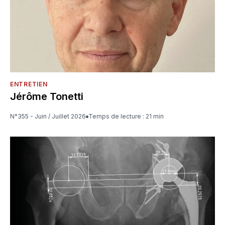
ENTRETIEN
Jérôme Tonetti
N°355 - Juin / Juillet 2026
Temps de lecture : 21 min