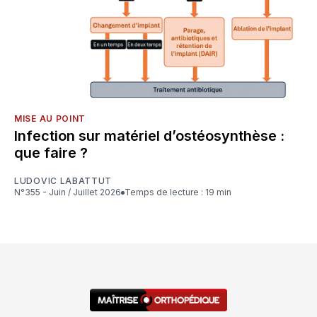
MISE AU POINT
Infection sur matériel d’ostéosynthèse :
que faire ?
LUDOVIC LABATTUT
N°355 - Juin / Juillet 2026
Temps de lecture : 19 min