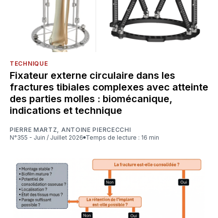
TECHNIQUE
Fixateur externe circulaire dans les
fractures tibiales complexes avec atteinte
des parties molles : biomécanique,
indications et technique
PIERRE MARTZ
,
ANTOINE PIERCECCHI
N°355 - Juin / Juillet 2026
Temps de lecture : 16 min