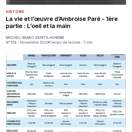
HISTOIRE
La vie et l’œuvre d’Ambroise Paré - 1ère
partie : L’oeil et la main
MICHEL-MARC GENTILHOMME
N°318 - Novembre 2022
Temps de lecture : 7 min