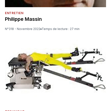
ENTRETIEN
Philippe Massin
N°318 - Novembre 2022
Temps de lecture : 27 min