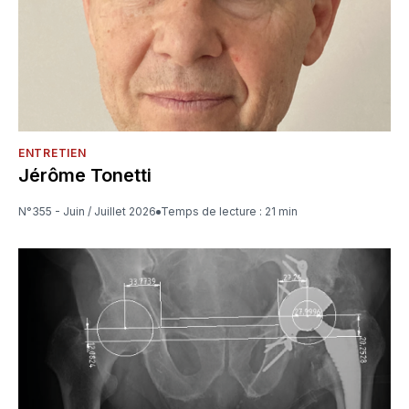
ENTRETIEN
Jérôme Tonetti
N°355 - Juin / Juillet 2026
Temps de lecture : 21 min