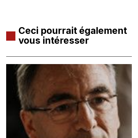
Ceci pourrait également
vous intéresser