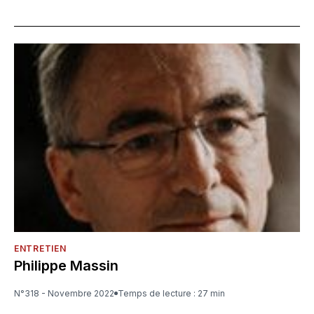
ENTRETIEN
Philippe Massin
N°318 - Novembre 2022
Temps de lecture : 27 min