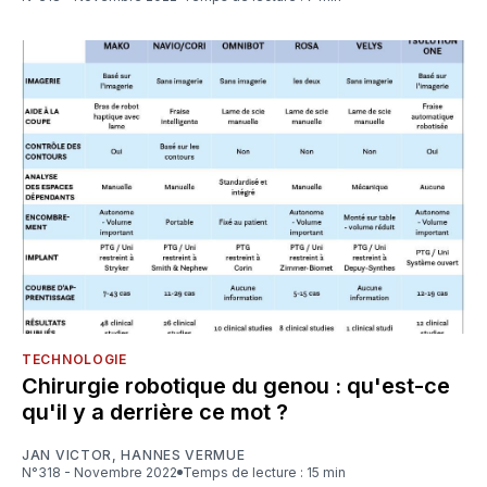
TECHNOLOGIE
Chirurgie robotique du genou : qu'est-ce
qu'il y a derrière ce mot ?
JAN VICTOR
,
HANNES VERMUE
N°318 - Novembre 2022
Temps de lecture : 15 min