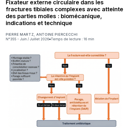
Fixateur externe circulaire dans les
fractures tibiales complexes avec atteinte
des parties molles : biomécanique,
indications et technique
PIERRE MARTZ
,
ANTOINE PIERCECCHI
N°355 - Juin / Juillet 2026
Temps de lecture : 16 min