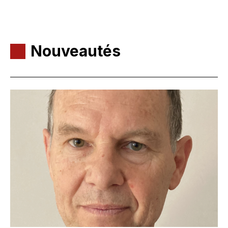
Nouveautés