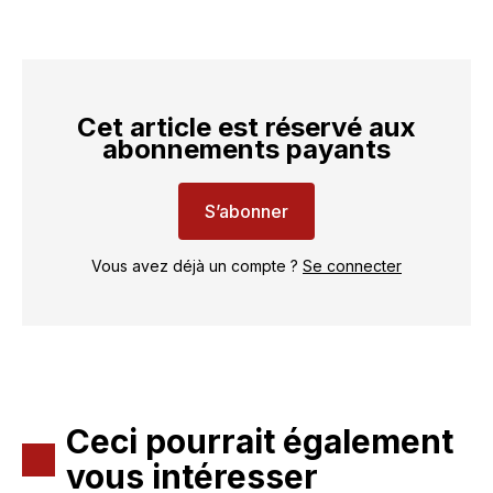
Cet article est réservé aux
abonnements payants
S’abonner
Vous avez déjà un compte ?
Se connecter
Ceci pourrait également
vous intéresser