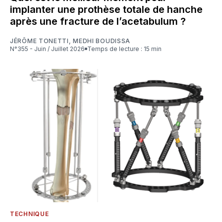
implanter une prothèse totale de hanche
après une fracture de l’acetabulum ?
JÉRÔME TONETTI
,
MEDHI BOUDISSA
N°355 - Juin / Juillet 2026
Temps de lecture : 15 min
TECHNIQUE