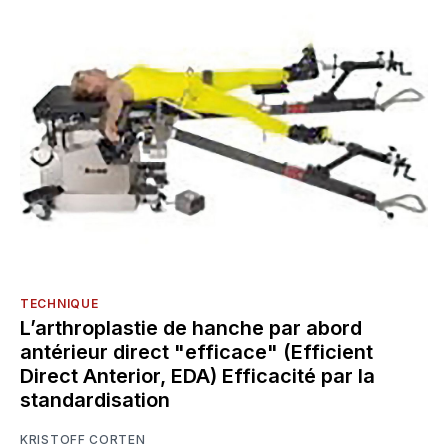
TECHNIQUE
L’arthroplastie de hanche par abord
antérieur direct "efficace" (Efficient
Direct Anterior, EDA) Efficacité par la
standardisation
KRISTOFF CORTEN