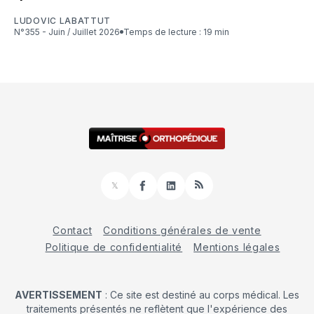
LUDOVIC LABATTUT
N°355 - Juin / Juillet 2026
Temps de lecture : 19 min
𝕏
Facebook
LinkedIn
RSS
Contact
Conditions générales de vente
Politique de confidentialité
Mentions légales
AVERTISSEMENT
: Ce site est destiné au corps médical. Les
traitements présentés ne reflètent que l'expérience des