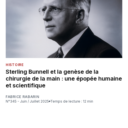
HISTOIRE
Sterling Bunnell et la genèse de la
chirurgie de la main : une épopée humaine
et scientifique
FABRICE RABARIN
N°345 - Juin / Juillet 2025
Temps de lecture : 12 min