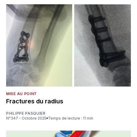
MISE AU POINT
Fractures du radius
PHILIPPE PASQUIER
N°347 - Octobre 2025
Temps de lecture : 11 min