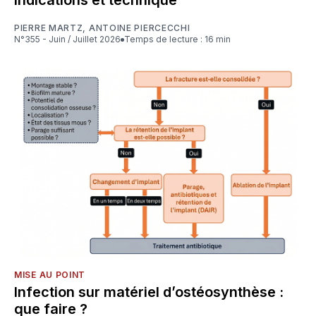
indications et technique
PIERRE MARTZ
,
ANTOINE PIERCECCHI
N°355 - Juin / Juillet 2026
Temps de lecture : 16 min
MISE AU POINT
Infection sur matériel d’ostéosynthèse :
que faire ?