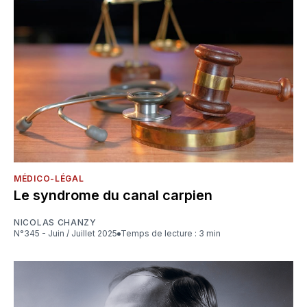
MÉDICO-LÉGAL
Le syndrome du canal carpien
NICOLAS CHANZY
N°345 - Juin / Juillet 2025
Temps de lecture : 3 min