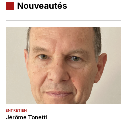
Nouveautés
ENTRETIEN
Jérôme Tonetti