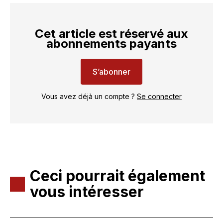
Cet article est réservé aux
abonnements payants
S’abonner
Vous avez déjà un compte ?
Se connecter
Ceci pourrait également
vous intéresser