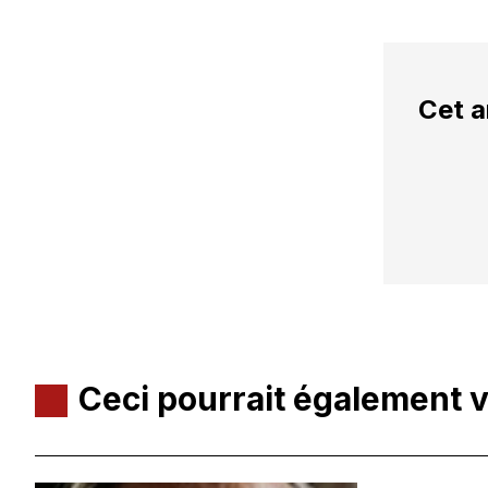
Cet a
Ceci pourrait également 