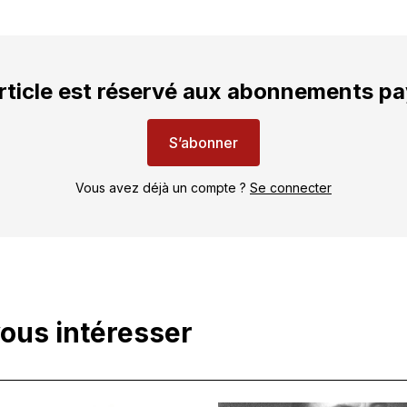
rticle est réservé aux abonnements p
S’abonner
Vous avez déjà un compte ?
Se connecter
vous intéresser