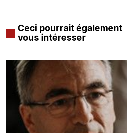
Ceci pourrait également
vous intéresser