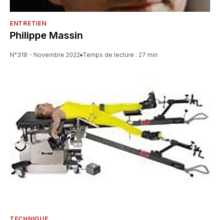
ENTRETIEN
Philippe Massin
N°318 - Novembre 2022
Temps de lecture : 27 min
TECHNIQUE