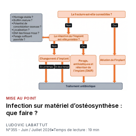
MISE AU POINT
Infection sur matériel d’ostéosynthèse :
que faire ?
LUDOVIC LABATTUT
N°355 - Juin / Juillet 2026
Temps de lecture : 19 min