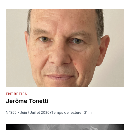
ENTRETIEN
Jérôme Tonetti
N°355 - Juin / Juillet 2026
Temps de lecture : 21 min