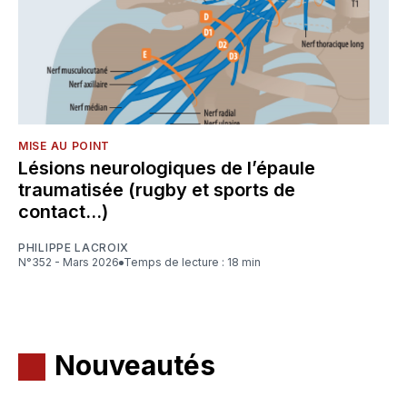
MISE AU POINT
Lésions neurologiques de l’épaule
traumatisée (rugby et sports de
contact…)
PHILIPPE LACROIX
N°352 - Mars 2026
Temps de lecture : 18 min
Nouveautés