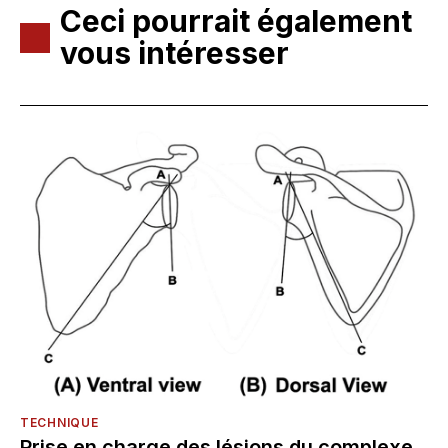
Ceci pourrait également
vous intéresser
TECHNIQUE
Prise en charge des lésions du complexe