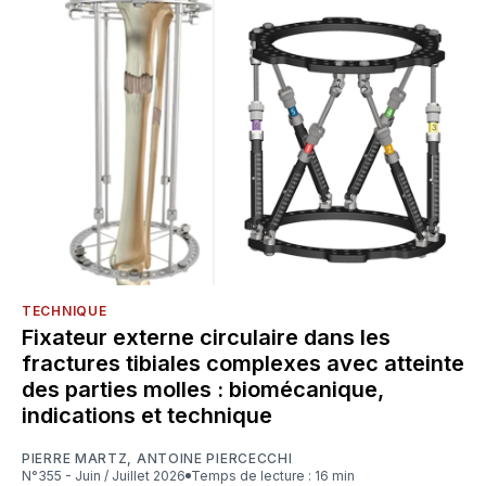
TECHNIQUE
Fixateur externe circulaire dans les
fractures tibiales complexes avec atteinte
des parties molles : biomécanique,
indications et technique
PIERRE MARTZ
,
ANTOINE PIERCECCHI
N°355 - Juin / Juillet 2026
Temps de lecture : 16 min