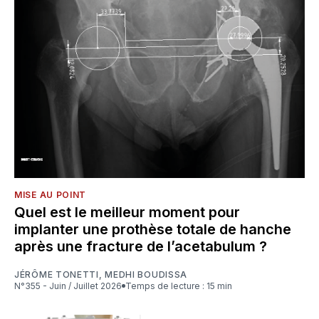
MISE AU POINT
Quel est le meilleur moment pour
implanter une prothèse totale de hanche
après une fracture de l’acetabulum ?
JÉRÔME TONETTI
,
MEDHI BOUDISSA
N°355 - Juin / Juillet 2026
Temps de lecture : 15 min