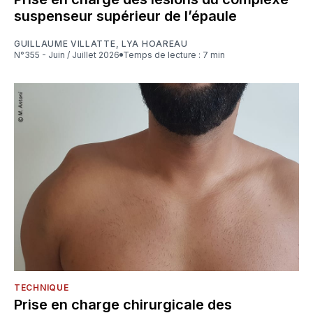
suspenseur supérieur de l’épaule
GUILLAUME VILLATTE
,
LYA HOAREAU
N°355 - Juin / Juillet 2026
Temps de lecture : 7 min
TECHNIQUE
Prise en charge chirurgicale des