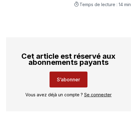
Temps de lecture : 14 min
Cet article est réservé aux
abonnements payants
S’abonner
Vous avez déjà un compte ?
Se connecter