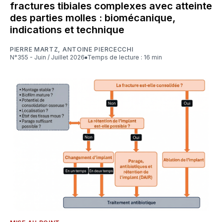
fractures tibiales complexes avec atteinte
des parties molles : biomécanique,
indications et technique
PIERRE MARTZ
,
ANTOINE PIERCECCHI
N°355 - Juin / Juillet 2026
Temps de lecture : 16 min