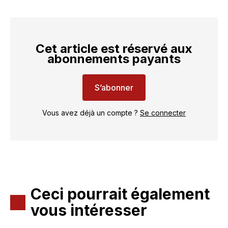
Cet article est réservé aux
abonnements payants
S’abonner
Vous avez déjà un compte ?
Se connecter
Ceci pourrait également
vous intéresser