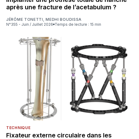
après une fracture de l’acetabulum ?
JÉRÔME TONETTI
,
MEDHI BOUDISSA
N°355 - Juin / Juillet 2026
Temps de lecture : 15 min
TECHNIQUE
Fixateur externe circulaire dans les