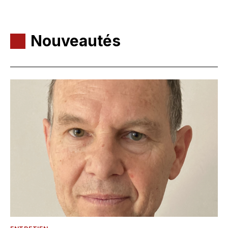
Nouveautés