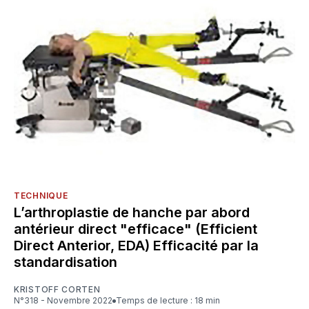
TECHNIQUE
L’arthroplastie de hanche par abord
antérieur direct "efficace" (Efficient
Direct Anterior, EDA) Efficacité par la
standardisation
KRISTOFF CORTEN
N°318 - Novembre 2022
Temps de lecture : 18 min