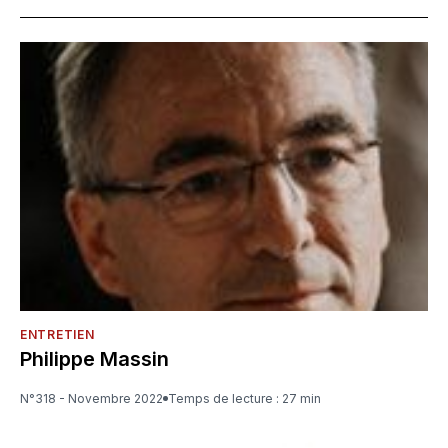
ENTRETIEN
Philippe Massin
N°318 - Novembre 2022
Temps de lecture : 27 min