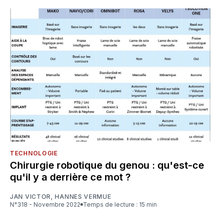
TECHNOLOGIE
Chirurgie robotique du genou : qu'est-ce
qu'il y a derrière ce mot ?
JAN VICTOR
,
HANNES VERMUE
N°318 - Novembre 2022
Temps de lecture : 15 min