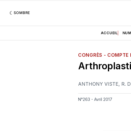
SOMBRE
ACCUEIL
NUM
CONGRÈS - COMPTE
Arthroplasti
ANTHONY VISTE
,
R. 
N°263 - Avril 2017