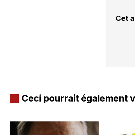
Cet a
Ceci pourrait également 