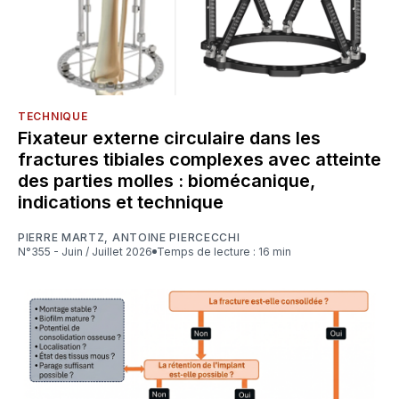
TECHNIQUE
Fixateur externe circulaire dans les
fractures tibiales complexes avec atteinte
des parties molles : biomécanique,
indications et technique
PIERRE MARTZ
,
ANTOINE PIERCECCHI
N°355 - Juin / Juillet 2026
Temps de lecture : 16 min