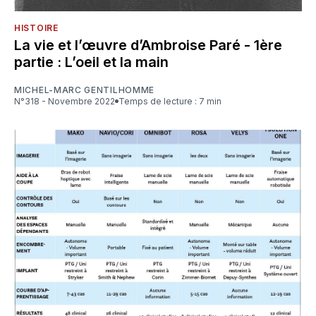
HISTOIRE
La vie et l’œuvre d’Ambroise Paré - 1ère
partie : L’oeil et la main
MICHEL-MARC GENTILHOMME
N°318 - Novembre 2022
Temps de lecture : 7 min