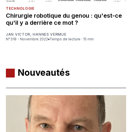
TECHNOLOGIE
Chirurgie robotique du genou : qu'est-ce
qu'il y a derrière ce mot ?
JAN VICTOR
,
HANNES VERMUE
N°318 - Novembre 2022
Temps de lecture : 15 min
Nouveautés