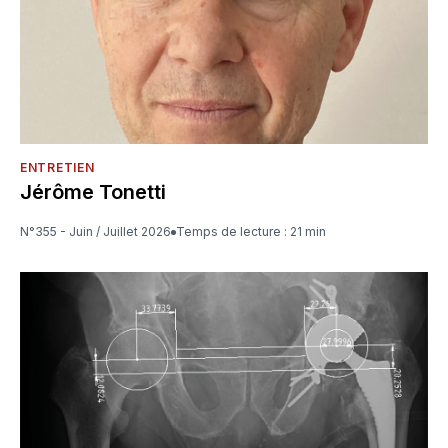
ENTRETIEN
Jérôme Tonetti
N°355 - Juin / Juillet 2026
Temps de lecture : 21 min