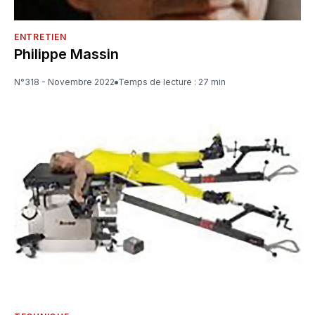
ENTRETIEN
Philippe Massin
N°318 - Novembre 2022
Temps de lecture : 27 min