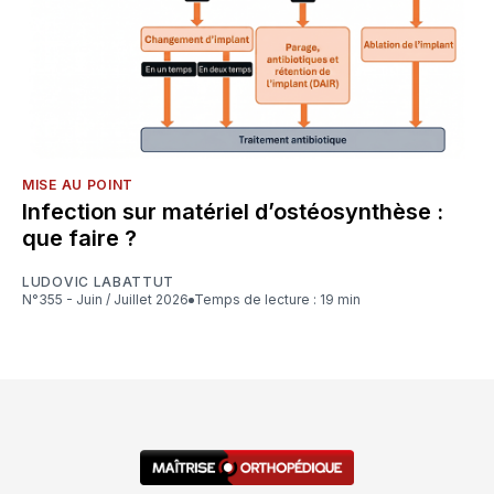
MISE AU POINT
Infection sur matériel d’ostéosynthèse :
que faire ?
LUDOVIC LABATTUT
N°355 - Juin / Juillet 2026
Temps de lecture : 19 min