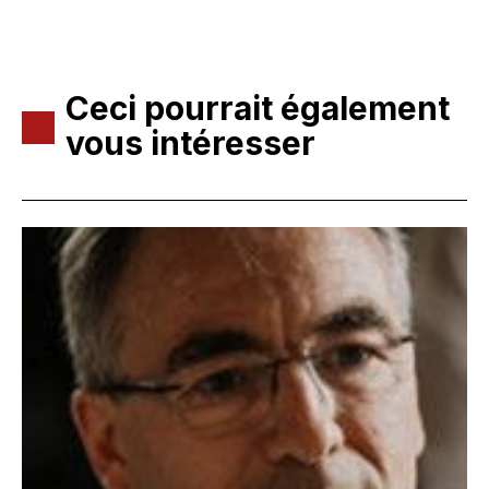
Ceci pourrait également
vous intéresser