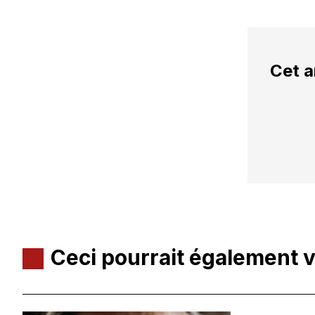
Cet a
Ceci pourrait également 