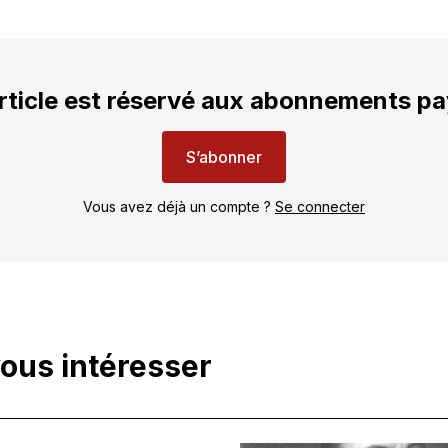
rticle est réservé aux abonnements p
S’abonner
Vous avez déjà un compte ?
Se connecter
vous intéresser