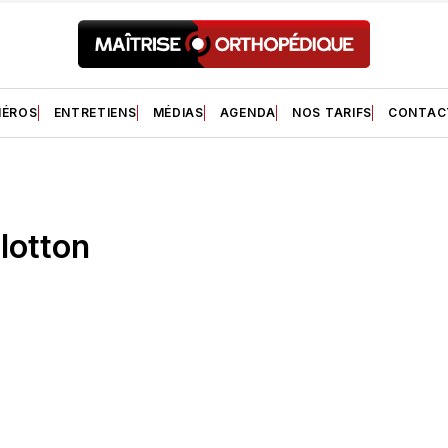
ÉROS
ENTRETIENS
MÉDIAS
AGENDA
NOS TARIFS
CONTAC
lotton