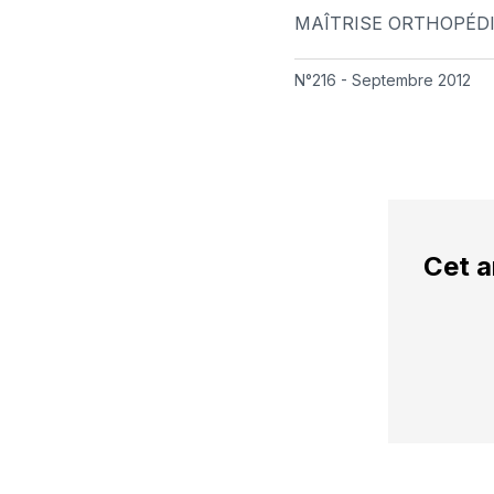
MAÎTRISE ORTHOPÉD
N°216 - Septembre 2012
Cet a