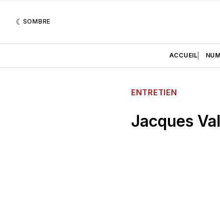
SOMBRE
ACCUEIL
NUM
ENTRETIEN
Jacques Val