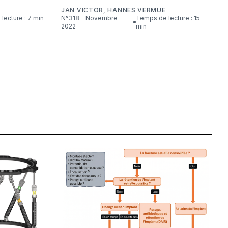
JAN VICTOR
,
HANNES VERMUE
lecture : 7 min
N°318 - Novembre
Temps de lecture : 15
2022
min