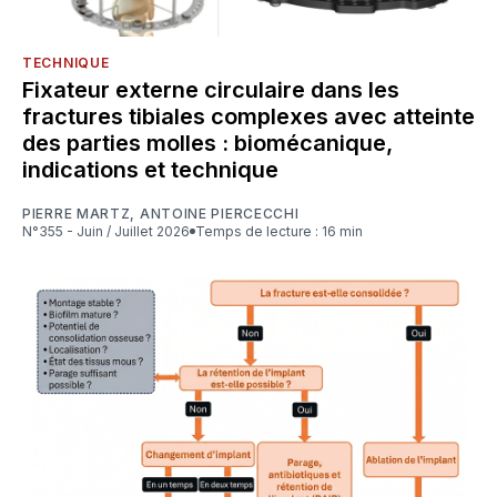
TECHNIQUE
Fixateur externe circulaire dans les
fractures tibiales complexes avec atteinte
des parties molles : biomécanique,
indications et technique
PIERRE MARTZ
,
ANTOINE PIERCECCHI
N°355 - Juin / Juillet 2026
Temps de lecture : 16 min