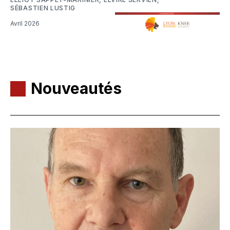
SÉBASTIEN LUSTIG
Avril 2026
Nouveautés