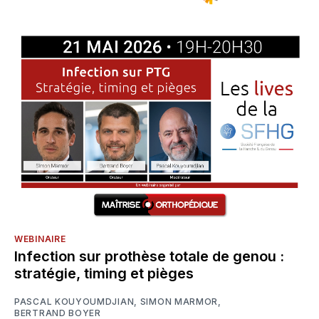
WEBINAIRE
Infection sur prothèse totale de genou :
stratégie, timing et pièges
PASCAL KOUYOUMDJIAN
,
SIMON MARMOR
,
BERTRAND BOYER