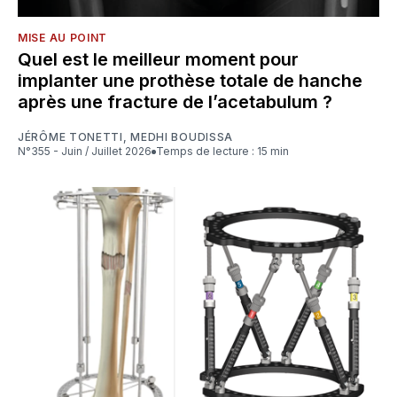
MISE AU POINT
Quel est le meilleur moment pour
implanter une prothèse totale de hanche
après une fracture de l’acetabulum ?
JÉRÔME TONETTI
,
MEDHI BOUDISSA
N°355 - Juin / Juillet 2026
Temps de lecture : 15 min