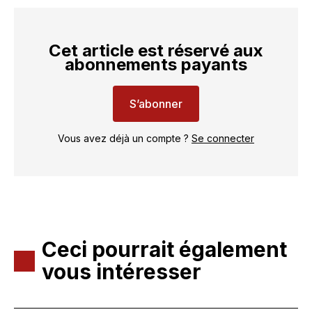
Cet article est réservé aux
abonnements payants
S’abonner
Vous avez déjà un compte ?
Se connecter
Ceci pourrait également
vous intéresser