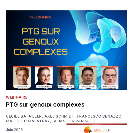
WEBINAIRE
PTG sur genoux complexes
CÉCILE BATAILLER
,
AXEL SCHMIDT
,
FRANCESCO BENAZZO
,
MATTHIEU MALATRAY
,
SÉBASTIEN PARRATTE
Juin 2026