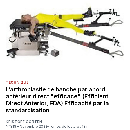
TECHNIQUE
L’arthroplastie de hanche par abord
antérieur direct "efficace" (Efficient
Direct Anterior, EDA) Efficacité par la
standardisation
KRISTOFF CORTEN
N°318 - Novembre 2022
Temps de lecture : 18 min