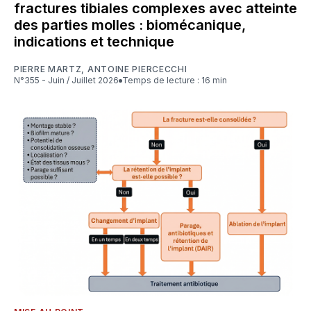
fractures tibiales complexes avec atteinte
des parties molles : biomécanique,
indications et technique
PIERRE MARTZ
,
ANTOINE PIERCECCHI
N°355 - Juin / Juillet 2026
Temps de lecture : 16 min