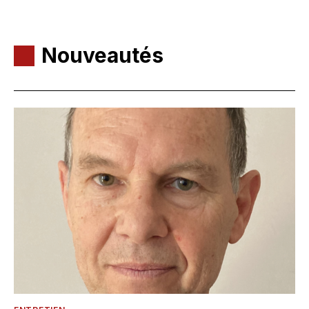
Nouveautés