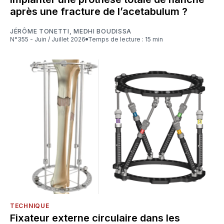
après une fracture de l’acetabulum ?
JÉRÔME TONETTI
,
MEDHI BOUDISSA
N°355 - Juin / Juillet 2026
Temps de lecture : 15 min
TECHNIQUE
Fixateur externe circulaire dans les