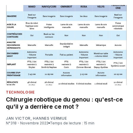
TECHNOLOGIE
Chirurgie robotique du genou : qu'est-ce
qu'il y a derrière ce mot ?
JAN VICTOR
,
HANNES VERMUE
N°318 - Novembre 2022
Temps de lecture : 15 min