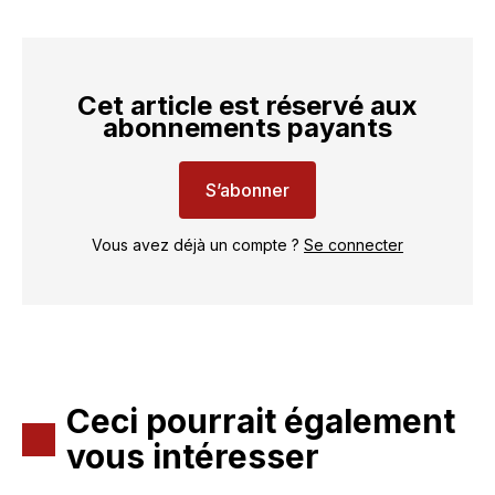
Cet article est réservé aux
abonnements payants
S’abonner
Vous avez déjà un compte ?
Se connecter
Ceci pourrait également
vous intéresser