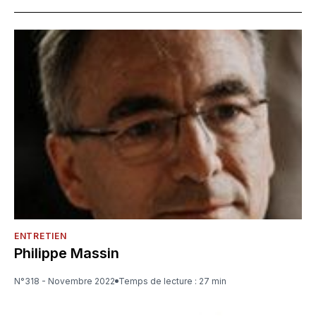
ENTRETIEN
Philippe Massin
N°318 - Novembre 2022
Temps de lecture : 27 min