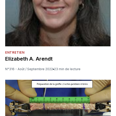
ENTRETIEN
Elizabeth A. Arendt
N°316 - Août / Septembre 2022
23 min de lecture