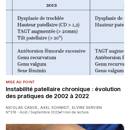
MISE AU POINT
Instabilité patellaire chronique : évolution
des pratiques de 2002 à 2022
NICOLAS CANCE
,
AXEL SCHMIDT
,
ELVIRE SERVIEN
N°316 - Août / Septembre 2022
11 min de lecture