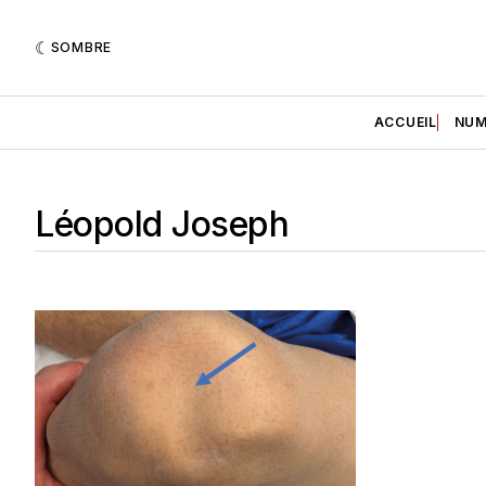
SOMBRE
ACCUEIL
NUM
Léopold Joseph