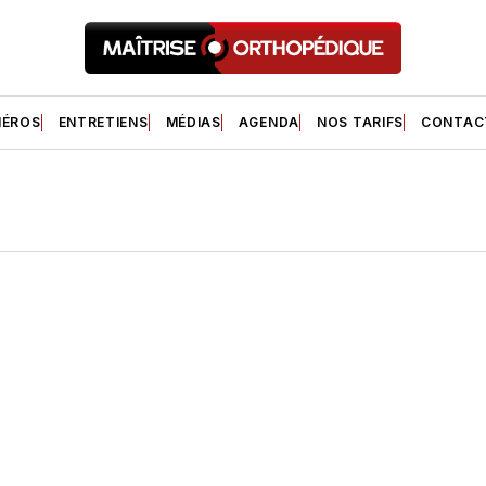
ÉROS
ENTRETIENS
MÉDIAS
AGENDA
NOS TARIFS
CONTAC