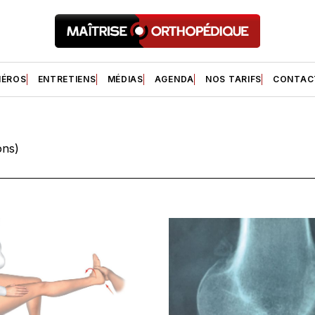
ÉROS
ENTRETIENS
MÉDIAS
AGENDA
NOS TARIFS
CONTAC
ons)