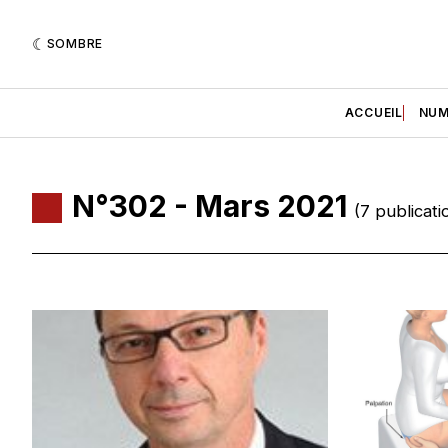
SOMBRE
ACCUEIL
NUM
N°302 - Mars 2021
(7 publicati