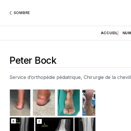
SOMBRE
ACCUEIL
NUM
Peter Bock
Service d’orthopédie pédiatrique, Chirurgie de la chevi