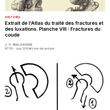
HISTOIRE
Extrait de l'Atlas du traité des fractures et
des luxations. Planche VIII : Fractures du
coude
J.-F. MALGAIGNE
N°115 - Juin 2002
3 min de lecture