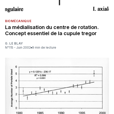
BIOMÉCANIQUE
La médialisation du centre de rotation.
Concept essentiel de la cupule tregor
G. LE BLAY
N°115 - Juin 2002
9 min de lecture