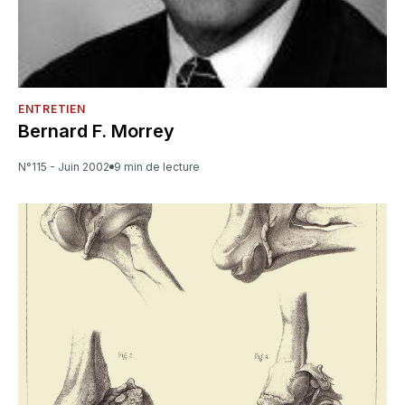
ENTRETIEN
Bernard F. Morrey
N°115 - Juin 2002
9 min de lecture