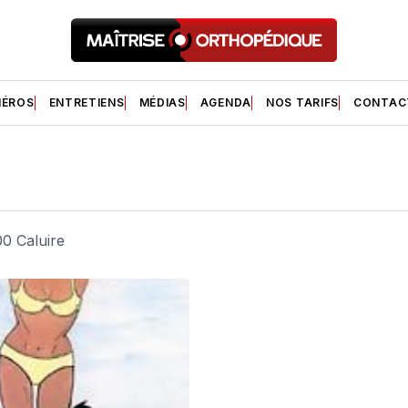
ÉROS
ENTRETIENS
MÉDIAS
AGENDA
NOS TARIFS
CONTAC
00 Caluire