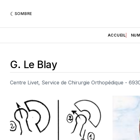
SOMBRE
ACCUEIL
NUM
G. Le Blay
Centre Livet, Service de Chirurgie Orthopédique - 693