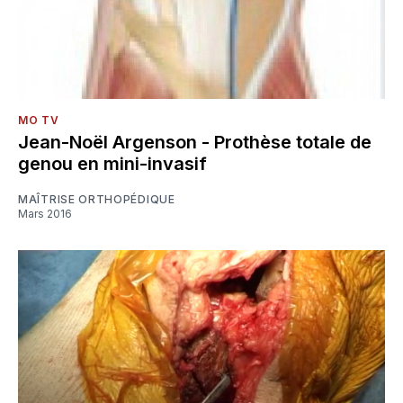
MO TV
Jean-Noël Argenson - Prothèse totale de
genou en mini-invasif
MAÎTRISE ORTHOPÉDIQUE
Mars 2016