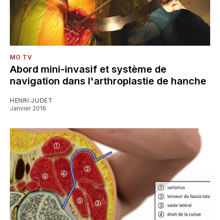
MO TV
Abord mini-invasif et système de
navigation dans l'arthroplastie de hanche
HENRI JUDET
Janvier 2016