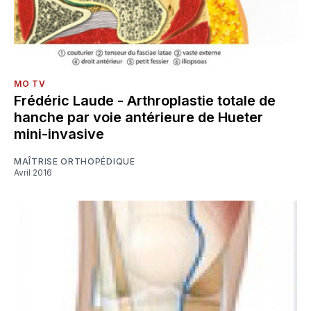
MO TV
Frédéric Laude - Arthroplastie totale de
hanche par voie antérieure de Hueter
mini-invasive
MAÎTRISE ORTHOPÉDIQUE
Avril 2016