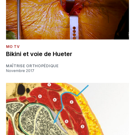
MO TV
Bikini et voie de Hueter
MAÎTRISE ORTHOPÉDIQUE
Novembre 2017