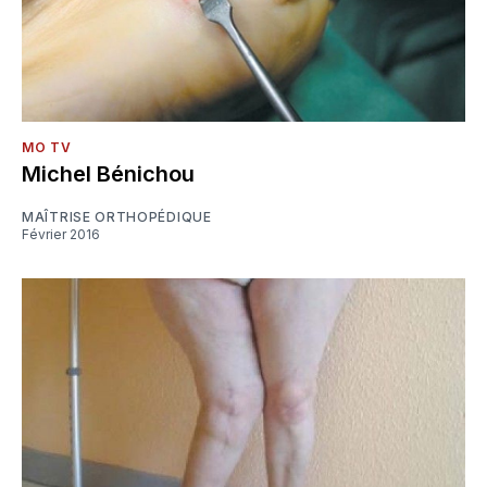
MO TV
Michel Bénichou
MAÎTRISE ORTHOPÉDIQUE
Février 2016