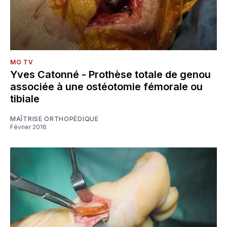
MO TV
Yves Catonné - Prothèse totale de genou
associée à une ostéotomie fémorale ou
tibiale
MAÎTRISE ORTHOPÉDIQUE
Février 2016