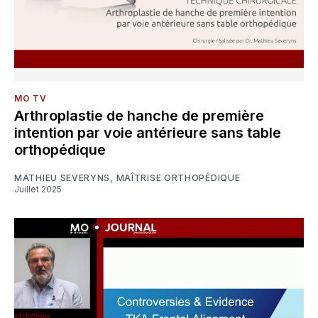
MO TV
Arthroplastie de hanche de première
intention par voie antérieure sans table
orthopédique
MATHIEU SEVERYNS
,
MAÎTRISE ORTHOPÉDIQUE
Juillet 2025