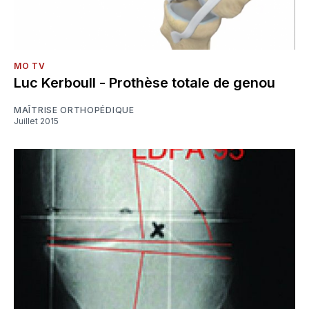
MO TV
Luc Kerboull - Prothèse totale de genou
MAÎTRISE ORTHOPÉDIQUE
Juillet 2015