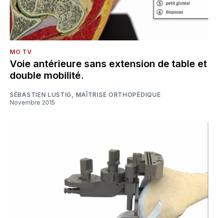
MO TV
Voie antérieure sans extension de table et
double mobilité.
SÉBASTIEN LUSTIG
,
MAÎTRISE ORTHOPÉDIQUE
Novembre 2015