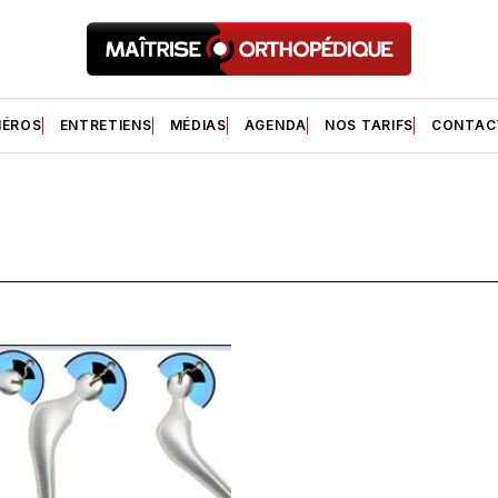
ÉROS
ENTRETIENS
MÉDIAS
AGENDA
NOS TARIFS
CONTAC