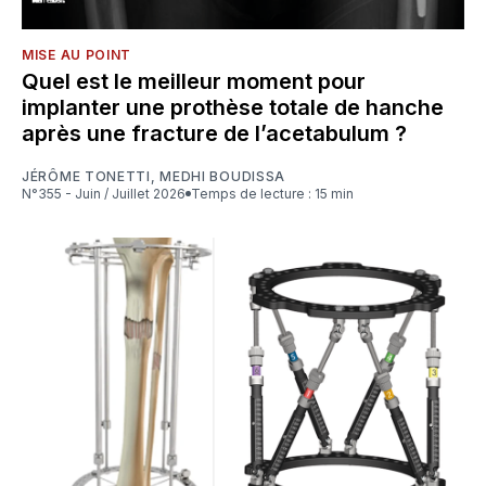
MISE AU POINT
Quel est le meilleur moment pour
implanter une prothèse totale de hanche
après une fracture de l’acetabulum ?
JÉRÔME TONETTI
,
MEDHI BOUDISSA
N°355 - Juin / Juillet 2026
Temps de lecture : 15 min