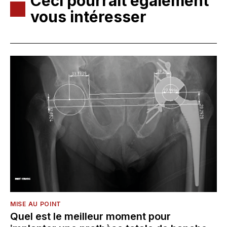
Ceci pourrait également
vous intéresser
MISE AU POINT
Quel est le meilleur moment pour