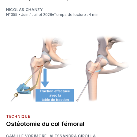
NICOLAS CHANZY
N°355 - Juin / Juillet 2026
Temps de lecture : 4 min
TECHNIQUE
Ostéotomie du col fémoral
CAMILLE VORIMORE
,
ALESSANDRA CIPOLLA
,