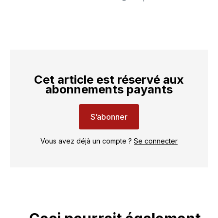
Cet article est réservé aux
abonnements payants
S’abonner
Vous avez déjà un compte ?
Se connecter