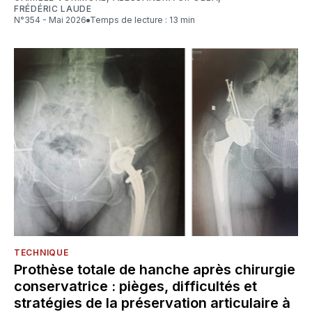
FRÉDÉRIC LAUDE
N°354 - Mai 2026
Temps de lecture : 13 min
TECHNIQUE
Prothèse totale de hanche après chirurgie
conservatrice : pièges, difficultés et
stratégies de la préservation articulaire à