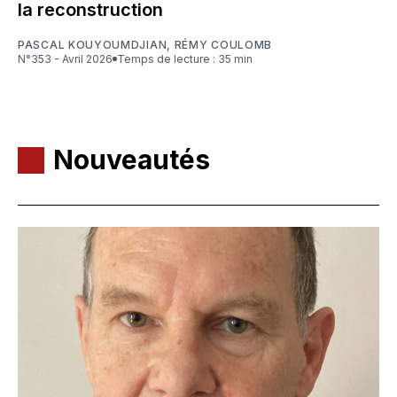
la reconstruction
PASCAL KOUYOUMDJIAN
,
RÉMY COULOMB
N°353 - Avril 2026
Temps de lecture : 35 min
Nouveautés