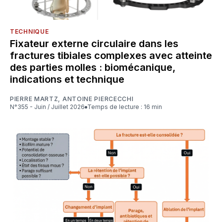
TECHNIQUE
Fixateur externe circulaire dans les
fractures tibiales complexes avec atteinte
des parties molles : biomécanique,
indications et technique
PIERRE MARTZ
,
ANTOINE PIERCECCHI
N°355 - Juin / Juillet 2026
Temps de lecture : 16 min