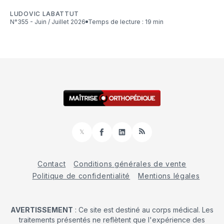
LUDOVIC LABATTUT
N°355 - Juin / Juillet 2026
Temps de lecture : 19 min
𝕏
Facebook
LinkedIn
RSS
Contact
Conditions générales de vente
Politique de confidentialité
Mentions légales
AVERTISSEMENT
: Ce site est destiné au corps médical. Les
traitements présentés ne reflètent que l'expérience des