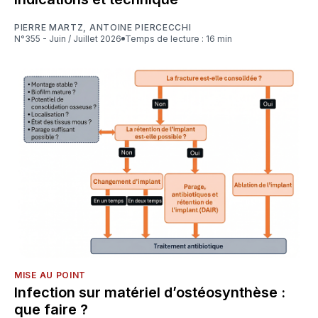
PIERRE MARTZ
,
ANTOINE PIERCECCHI
N°355 - Juin / Juillet 2026
Temps de lecture : 16 min
MISE AU POINT
Infection sur matériel d’ostéosynthèse :
que faire ?