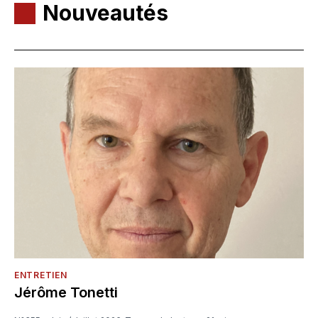
Nouveautés
ENTRETIEN
Jérôme Tonetti