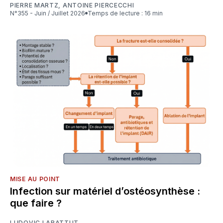
PIERRE MARTZ
,
ANTOINE PIERCECCHI
N°355 - Juin / Juillet 2026
Temps de lecture : 16 min
MISE AU POINT
Infection sur matériel d’ostéosynthèse :
que faire ?
LUDOVIC LABATTUT