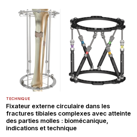
TECHNIQUE
Fixateur externe circulaire dans les
fractures tibiales complexes avec atteinte
des parties molles : biomécanique,
indications et technique