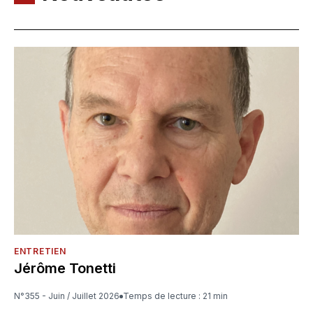
ENTRETIEN
Jérôme Tonetti
N°355 - Juin / Juillet 2026
Temps de lecture : 21 min