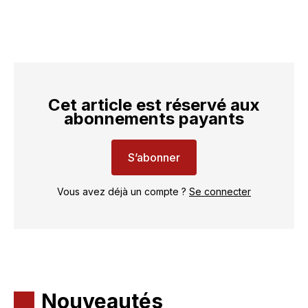
Cet article est réservé aux
abonnements payants
S’abonner
Vous avez déjà un compte ?
Se connecter
Nouveautés