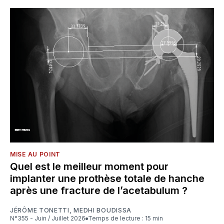
MISE AU POINT
Quel est le meilleur moment pour
implanter une prothèse totale de hanche
après une fracture de l’acetabulum ?
JÉRÔME TONETTI
,
MEDHI BOUDISSA
N°355 - Juin / Juillet 2026
Temps de lecture : 15 min