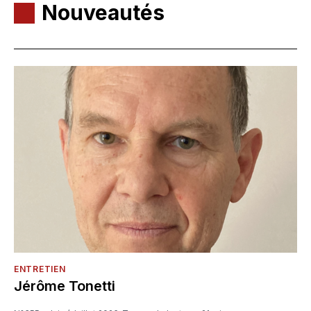
Nouveautés
ENTRETIEN
Jérôme Tonetti