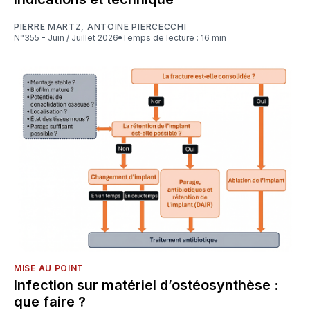
PIERRE MARTZ
,
ANTOINE PIERCECCHI
N°355 - Juin / Juillet 2026
Temps de lecture : 16 min
MISE AU POINT
Infection sur matériel d’ostéosynthèse :
que faire ?