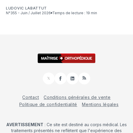
LUDOVIC LABATTUT
N°355 - Juin / Juillet 2026
Temps de lecture : 19 min
𝕏
Facebook
LinkedIn
RSS
Contact
Conditions générales de vente
Politique de confidentialité
Mentions légales
AVERTISSEMENT
: Ce site est destiné au corps médical. Les
traitements présentés ne reflètent que l'expérience des