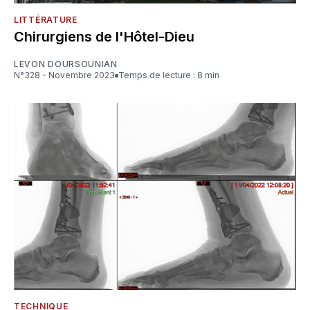
LITTÉRATURE
Chirurgiens de l'Hôtel-Dieu
LEVON DOURSOUNIAN
N°328 - Novembre 2023
Temps de lecture : 8 min
TECHNIQUE