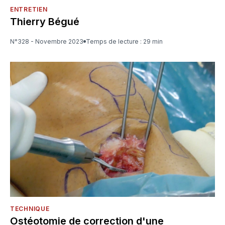
ENTRETIEN
Thierry Bégué
N°328 - Novembre 2023
Temps de lecture : 29 min
TECHNIQUE
Ostéotomie de correction d'une