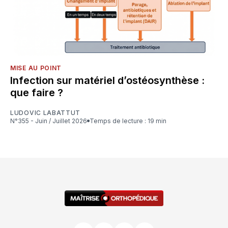
MISE AU POINT
Infection sur matériel d’ostéosynthèse :
que faire ?
LUDOVIC LABATTUT
N°355 - Juin / Juillet 2026
Temps de lecture : 19 min