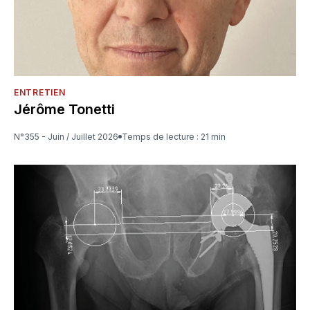
ENTRETIEN
Jérôme Tonetti
N°355 - Juin / Juillet 2026
Temps de lecture : 21 min