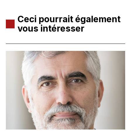
Ceci pourrait également
vous intéresser