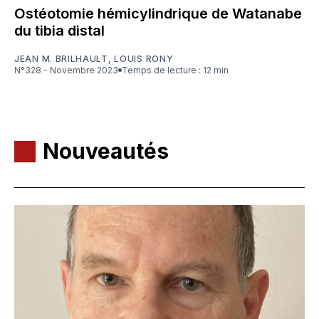
Ostéotomie hémicylindrique de Watanabe
du tibia distal
JEAN M. BRILHAULT
,
LOUIS RONY
N°328 - Novembre 2023
Temps de lecture : 12 min
Nouveautés