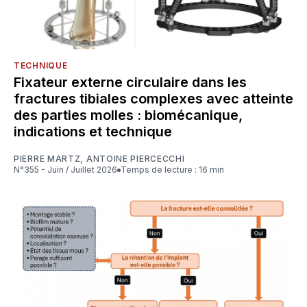
TECHNIQUE
Fixateur externe circulaire dans les
fractures tibiales complexes avec atteinte
des parties molles : biomécanique,
indications et technique
PIERRE MARTZ
,
ANTOINE PIERCECCHI
N°355 - Juin / Juillet 2026
Temps de lecture : 16 min