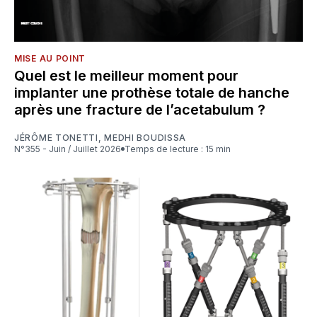
MISE AU POINT
Quel est le meilleur moment pour
implanter une prothèse totale de hanche
après une fracture de l’acetabulum ?
JÉRÔME TONETTI
,
MEDHI BOUDISSA
N°355 - Juin / Juillet 2026
Temps de lecture : 15 min