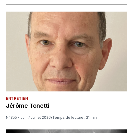
ENTRETIEN
Jérôme Tonetti
N°355 - Juin / Juillet 2026
Temps de lecture : 21 min