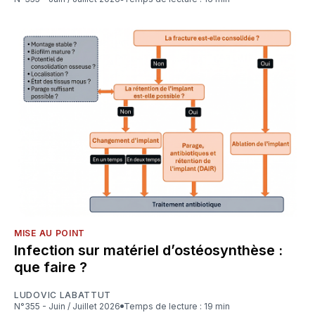
MISE AU POINT
Infection sur matériel d’ostéosynthèse :
que faire ?
LUDOVIC LABATTUT
N°355 - Juin / Juillet 2026
Temps de lecture : 19 min