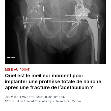
MISE AU POINT
Quel est le meilleur moment pour
implanter une prothèse totale de hanche
après une fracture de l’acetabulum ?
JÉRÔME TONETTI
,
MEDHI BOUDISSA
N°355 - Juin / Juillet 2026
Temps de lecture : 15 min