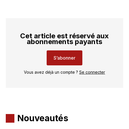
Cet article est réservé aux
abonnements payants
S’abonner
Vous avez déjà un compte ?
Se connecter
Nouveautés