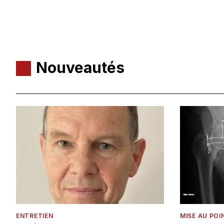
Nouveautés
ENTRETIEN
MISE AU POI