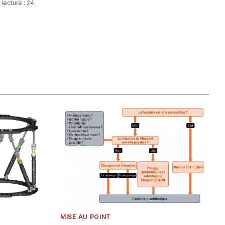
MISE AU POINT