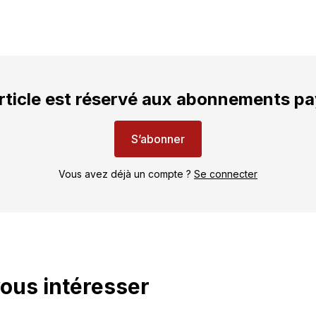
rticle est réservé aux abonnements p
S’abonner
Vous avez déjà un compte ?
Se connecter
vous intéresser