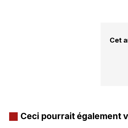
Cet a
Ceci pourrait également 