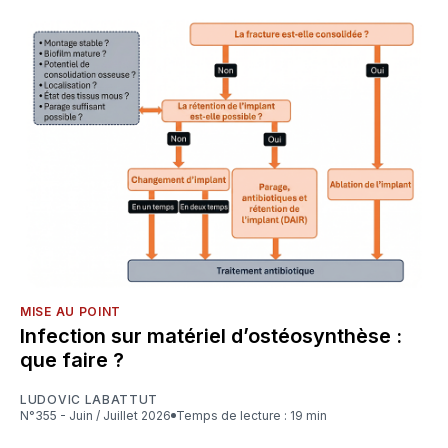
MISE AU POINT
Infection sur matériel d’ostéosynthèse :
que faire ?
LUDOVIC LABATTUT
N°355 - Juin / Juillet 2026
Temps de lecture : 19 min