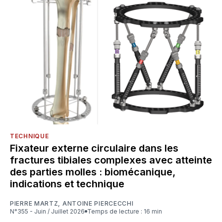
TECHNIQUE
Fixateur externe circulaire dans les
fractures tibiales complexes avec atteinte
des parties molles : biomécanique,
indications et technique
PIERRE MARTZ
,
ANTOINE PIERCECCHI
N°355 - Juin / Juillet 2026
Temps de lecture : 16 min