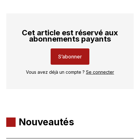
Cet article est réservé aux
abonnements payants
S’abonner
Vous avez déjà un compte ?
Se connecter
Nouveautés