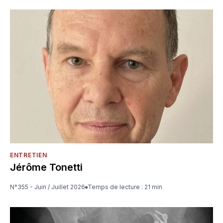
ENTRETIEN
Jérôme Tonetti
N°355 - Juin / Juillet 2026
Temps de lecture : 21 min