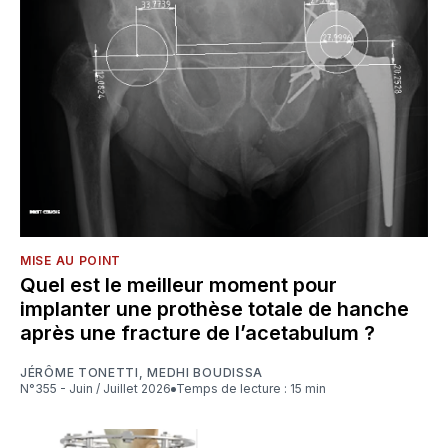
MISE AU POINT
Quel est le meilleur moment pour
implanter une prothèse totale de hanche
après une fracture de l’acetabulum ?
JÉRÔME TONETTI
,
MEDHI BOUDISSA
N°355 - Juin / Juillet 2026
Temps de lecture : 15 min