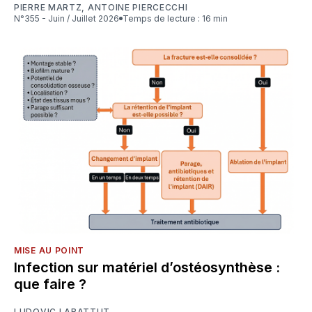
PIERRE MARTZ
,
ANTOINE PIERCECCHI
N°355 - Juin / Juillet 2026
Temps de lecture : 16 min
MISE AU POINT
Infection sur matériel d’ostéosynthèse :
que faire ?
LUDOVIC LABATTUT