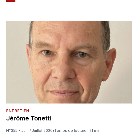
ENTRETIEN
Jérôme Tonetti
N°355 - Juin / Juillet 2026
Temps de lecture : 21 min