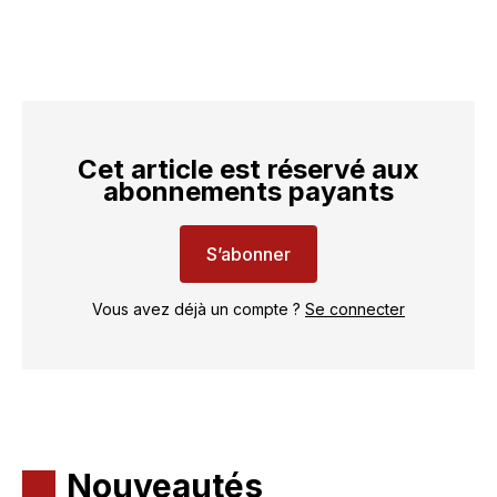
Cet article est réservé aux
abonnements payants
S’abonner
Vous avez déjà un compte ?
Se connecter
Nouveautés