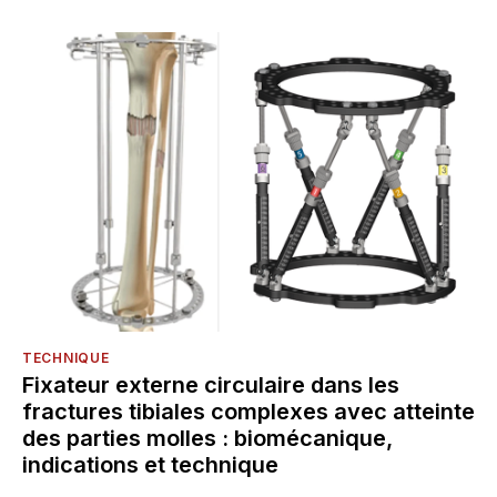
TECHNIQUE
Fixateur externe circulaire dans les
fractures tibiales complexes avec atteinte
des parties molles : biomécanique,
indications et technique