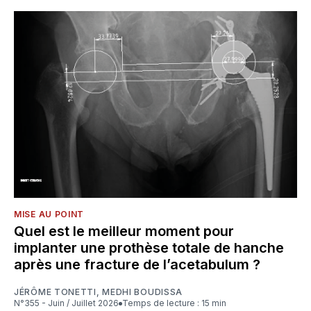
MISE AU POINT
Quel est le meilleur moment pour
implanter une prothèse totale de hanche
après une fracture de l’acetabulum ?
JÉRÔME TONETTI
,
MEDHI BOUDISSA
N°355 - Juin / Juillet 2026
Temps de lecture : 15 min