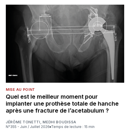
MISE AU POINT
Quel est le meilleur moment pour
implanter une prothèse totale de hanche
après une fracture de l’acetabulum ?
JÉRÔME TONETTI
,
MEDHI BOUDISSA
N°355 - Juin / Juillet 2026
Temps de lecture : 15 min