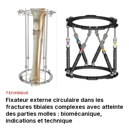
TECHNIQUE
Fixateur externe circulaire dans les
fractures tibiales complexes avec atteinte
des parties molles : biomécanique,
indications et technique