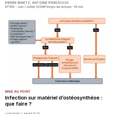
PIERRE MARTZ
,
ANTOINE PIERCECCHI
N°355 - Juin / Juillet 2026
Temps de lecture : 16 min
MISE AU POINT
Infection sur matériel d’ostéosynthèse :
que faire ?
LUDOVIC LABATTUT