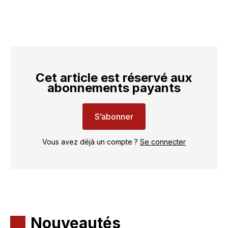
Cet article est réservé aux
abonnements payants
S’abonner
Vous avez déjà un compte ?
Se connecter
Nouveautés