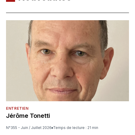
ENTRETIEN
Jérôme Tonetti
N°355 - Juin / Juillet 2026
Temps de lecture : 21 min