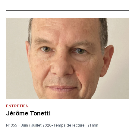
ENTRETIEN
Jérôme Tonetti
N°355 - Juin / Juillet 2026
Temps de lecture : 21 min