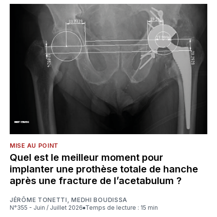
MISE AU POINT
Quel est le meilleur moment pour
implanter une prothèse totale de hanche
après une fracture de l’acetabulum ?
JÉRÔME TONETTI
,
MEDHI BOUDISSA
N°355 - Juin / Juillet 2026
Temps de lecture : 15 min