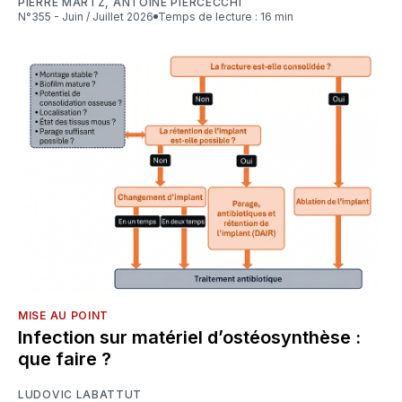
PIERRE MARTZ
,
ANTOINE PIERCECCHI
N°355 - Juin / Juillet 2026
Temps de lecture : 16 min
MISE AU POINT
Infection sur matériel d’ostéosynthèse :
que faire ?
LUDOVIC LABATTUT