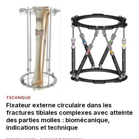
TECHNIQUE
Fixateur externe circulaire dans les
fractures tibiales complexes avec atteinte
des parties molles : biomécanique,
indications et technique