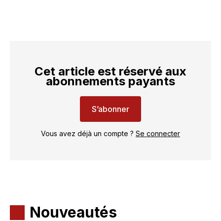
Cet article est réservé aux
abonnements payants
S’abonner
Vous avez déjà un compte ?
Se connecter
Nouveautés