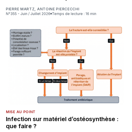
PIERRE MARTZ
,
ANTOINE PIERCECCHI
N°355 - Juin / Juillet 2026
Temps de lecture : 16 min
MISE AU POINT
Infection sur matériel d’ostéosynthèse :
que faire ?