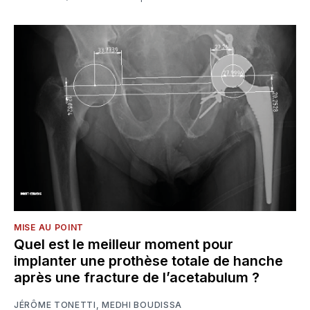
MISE AU POINT
Quel est le meilleur moment pour
implanter une prothèse totale de hanche
après une fracture de l’acetabulum ?
JÉRÔME TONETTI
,
MEDHI BOUDISSA