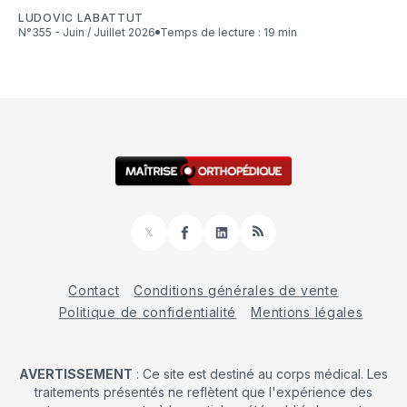
LUDOVIC LABATTUT
N°355 - Juin / Juillet 2026
Temps de lecture : 19 min
𝕏
Facebook
LinkedIn
RSS
Contact
Conditions générales de vente
Politique de confidentialité
Mentions légales
AVERTISSEMENT
: Ce site est destiné au corps médical. Les
traitements présentés ne reflètent que l'expérience des