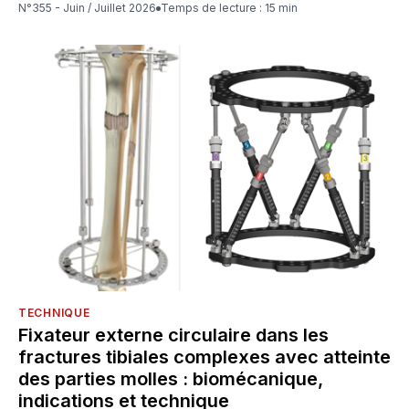
N°355 - Juin / Juillet 2026
Temps de lecture : 15 min
TECHNIQUE
Fixateur externe circulaire dans les
fractures tibiales complexes avec atteinte
des parties molles : biomécanique,
indications et technique