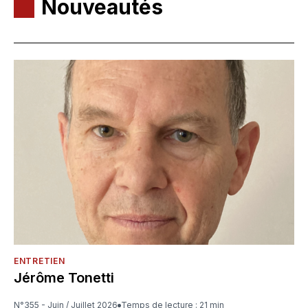
Nouveautés
ENTRETIEN
Jérôme Tonetti
N°355 - Juin / Juillet 2026
Temps de lecture : 21 min