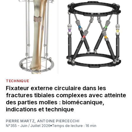
TECHNIQUE
Fixateur externe circulaire dans les
fractures tibiales complexes avec atteinte
des parties molles : biomécanique,
indications et technique
PIERRE MARTZ
,
ANTOINE PIERCECCHI
N°355 - Juin / Juillet 2026
Temps de lecture : 16 min