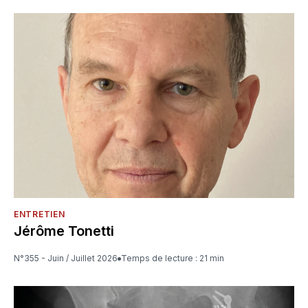
ENTRETIEN
Jérôme Tonetti
N°355 - Juin / Juillet 2026
Temps de lecture : 21 min