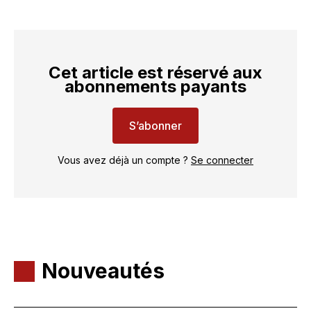
Cet article est réservé aux
abonnements payants
S’abonner
Vous avez déjà un compte ?
Se connecter
Nouveautés