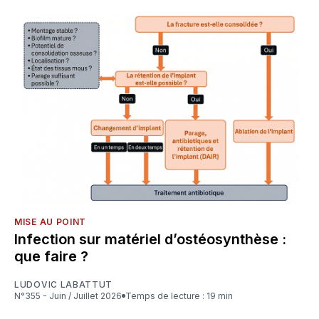
MISE AU POINT
Infection sur matériel d’ostéosynthèse :
que faire ?
LUDOVIC LABATTUT
N°355 - Juin / Juillet 2026
Temps de lecture : 19 min