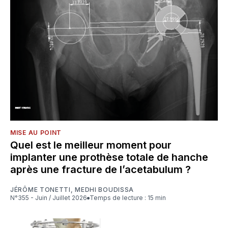
MISE AU POINT
Quel est le meilleur moment pour
implanter une prothèse totale de hanche
après une fracture de l’acetabulum ?
JÉRÔME TONETTI
,
MEDHI BOUDISSA
N°355 - Juin / Juillet 2026
Temps de lecture : 15 min