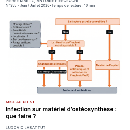
PIERRE MARTZ
,
ANTOINE PIERCECCHI
N°355 - Juin / Juillet 2026
Temps de lecture : 16 min
MISE AU POINT
Infection sur matériel d’ostéosynthèse :
que faire ?
LUDOVIC LABATTUT