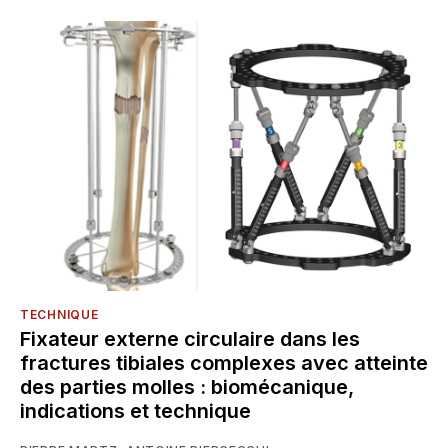
TECHNIQUE
Fixateur externe circulaire dans les
fractures tibiales complexes avec atteinte
des parties molles : biomécanique,
indications et technique