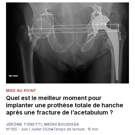
MISE AU POINT
Quel est le meilleur moment pour
implanter une prothèse totale de hanche
après une fracture de l’acetabulum ?
JÉRÔME TONETTI
,
MEDHI BOUDISSA
N°355 - Juin / Juillet 2026
Temps de lecture : 15 min