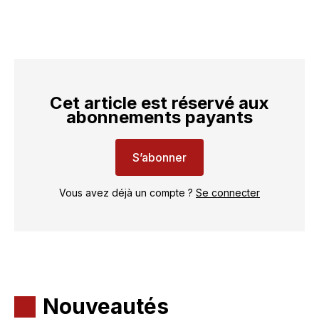
Cet article est réservé aux
abonnements payants
S’abonner
Vous avez déjà un compte ?
Se connecter
Nouveautés