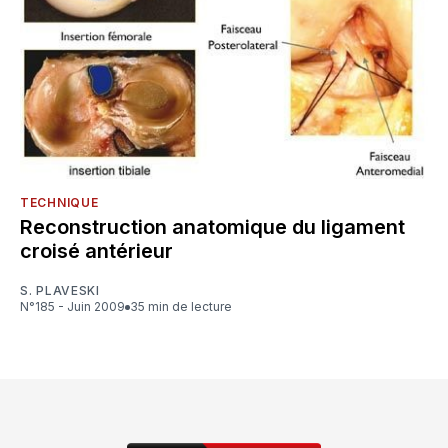
TECHNIQUE
Reconstruction anatomique du ligament
croisé antérieur
S. PLAVESKI
N°185 - Juin 2009
35 min de lecture