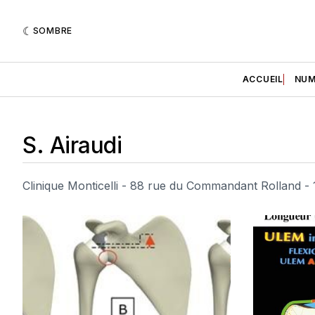
SOMBRE
ACCUEIL
NUM
S. Airaudi
Clinique Monticelli - 88 rue du Commandant Rolland