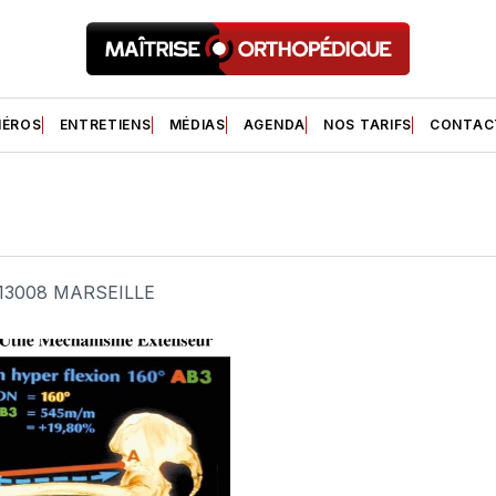
ÉROS
ENTRETIENS
MÉDIAS
AGENDA
NOS TARIFS
CONTAC
 - 13008 MARSEILLE