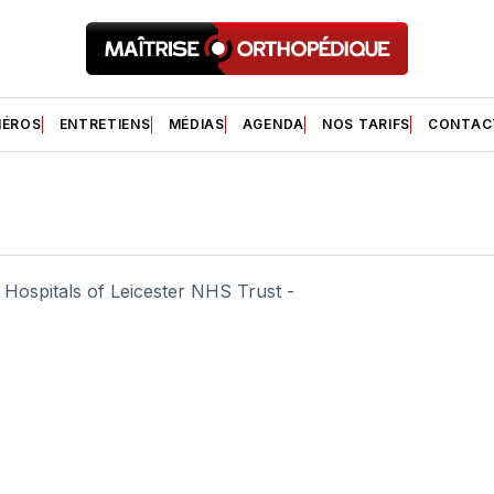
ÉROS
ENTRETIENS
MÉDIAS
AGENDA
NOS TARIFS
CONTAC
y Hospitals of Leicester NHS Trust -