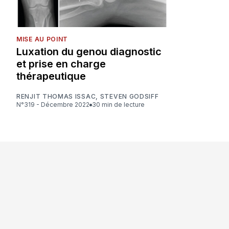
MISE AU POINT
Luxation du genou diagnostic
et prise en charge
thérapeutique
RENJIT THOMAS ISSAC
,
STEVEN GODSIFF
N°319 - Décembre 2022
30 min de lecture