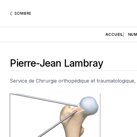
SOMBRE
ACCUEIL
NUM
Pierre-Jean Lambray
Service de Chirurgie orthopédique et traumatologique, 