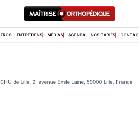
ÉROS
ENTRETIENS
MÉDIAS
AGENDA
NOS TARIFS
CONTAC
CHU de Lille, 2, avenue Emile Laine, 59000 Lille, France