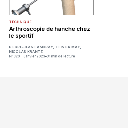
TECHNIQUE
Arthroscopie de hanche chez
le sportif
PIERRE-JEAN LAMBRAY
,
OLIVIER MAY
,
NICOLAS KRANTZ
N°320 - Janvier 2023
31 min de lecture