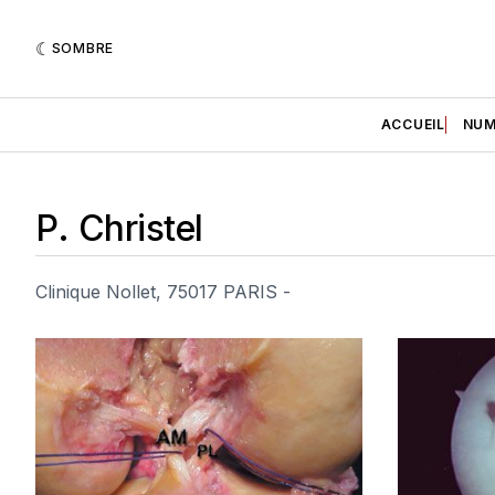
SOMBRE
ACCUEIL
NUM
P. Christel
Clinique Nollet, 75017 PARIS -