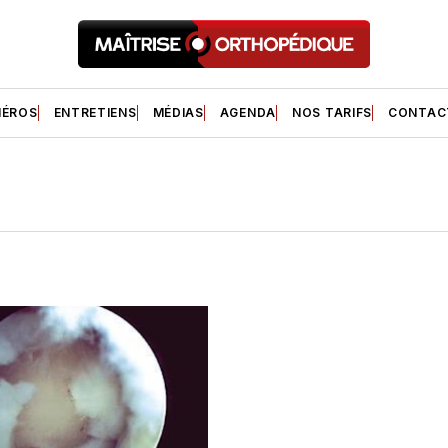
ÉROS
ENTRETIENS
MÉDIAS
AGENDA
NOS TARIFS
CONTAC