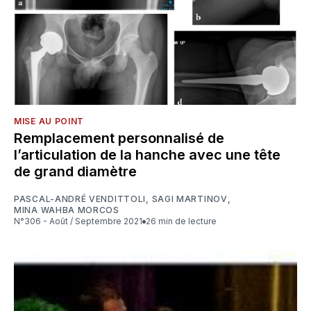
MISE AU POINT
Remplacement personnalisé de
l’articulation de la hanche avec une tête
de grand diamètre
PASCAL-ANDRÉ VENDITTOLI
,
SAGI MARTINOV
,
MINA WAHBA MORCOS
N°306 - Août / Septembre 2021
26 min de lecture