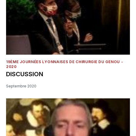
19ÈME JOURNÉES LYONNAISES DE CHIRURGIE DU GENOU -
2020
DISCUSSION
Septembre 2020