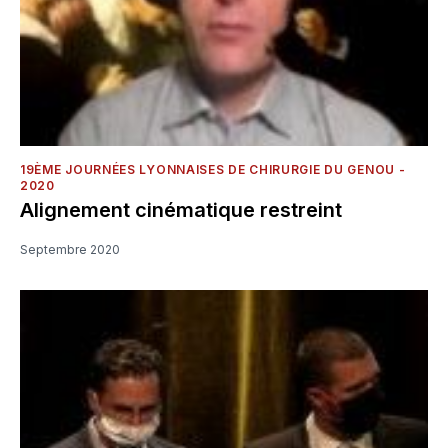
19ÈME JOURNÉES LYONNAISES DE CHIRURGIE DU GENOU -
2020
Alignement cinématique restreint
Septembre 2020