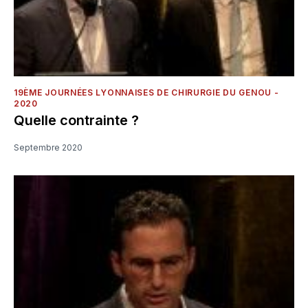
19ÈME JOURNÉES LYONNAISES DE CHIRURGIE DU GENOU -
2020
Quelle contrainte ?
Septembre 2020