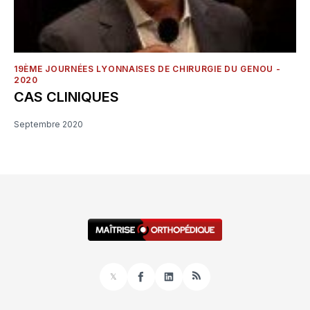
19ÈME JOURNÉES LYONNAISES DE CHIRURGIE DU GENOU -
2020
CAS CLINIQUES
Septembre 2020
𝕏
Facebook
LinkedIn
RSS