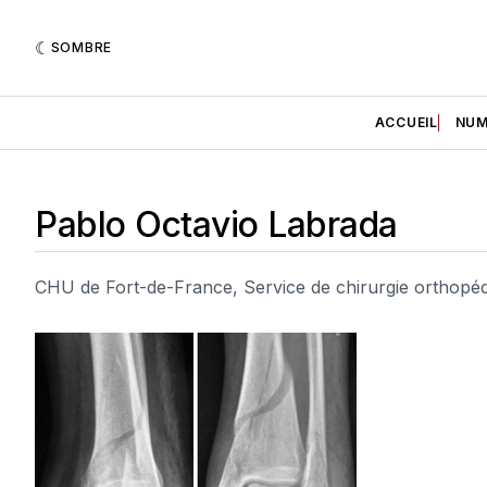
SOMBRE
ACCUEIL
NUM
Pablo Octavio Labrada
CHU de Fort-de-France, Service de chirurgie orthopéd