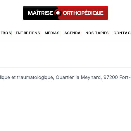
ÉROS
ENTRETIENS
MÉDIAS
AGENDA
NOS TARIFS
CONTAC
ique et traumatologique, Quartier la Meynard, 97200 Fort