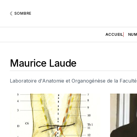
SOMBRE
ACCUEIL
NUM
Maurice Laude
Laboratoire d'Anatomie et Organogénèse de la Facult