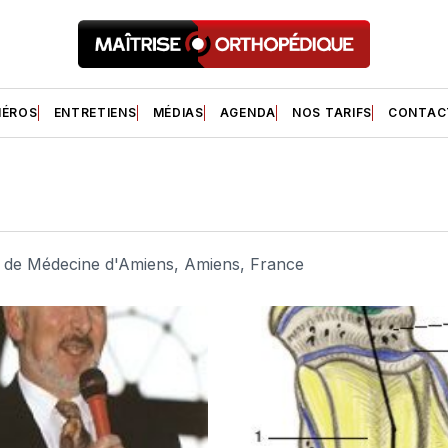
ÉROS
ENTRETIENS
MÉDIAS
AGENDA
NOS TARIFS
CONTAC
é de Médecine d'Amiens, Amiens, France