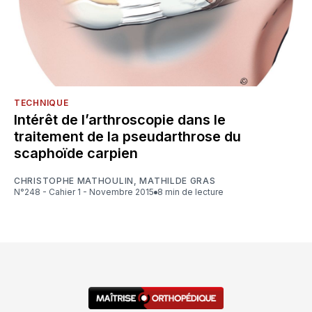
TECHNIQUE
Intérêt de l’arthroscopie dans le
traitement de la pseudarthrose du
scaphoïde carpien
CHRISTOPHE MATHOULIN
,
MATHILDE GRAS
N°248 - Cahier 1 - Novembre 2015
8 min de lecture