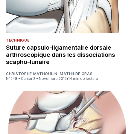
TECHNIQUE
Suture capsulo-ligamentaire dorsale
arthroscopique dans les dissociations
scapho-lunaire
CHRISTOPHE MATHOULIN
,
MATHILDE GRAS
N°248 - Cahier 2 - Novembre 2015
14 min de lecture