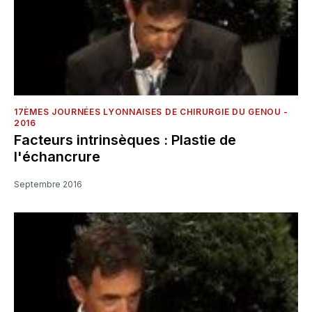
17ÈMES JOURNÉES LYONNAISES DE CHIRURGIE DU GENOU -
2016
Facteurs intrinsèques : Plastie de
l'échancrure
Septembre 2016