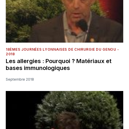
18ÈMES JOURNÉES LYONNAISES DE CHIRURGIE DU GENOU -
2018
Les allergies : Pourquoi ? Matériaux et
bases immunologiques
Septembre 2018