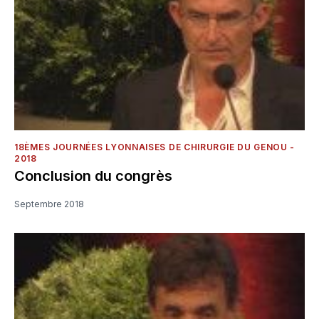
18ÈMES JOURNÉES LYONNAISES DE CHIRURGIE DU GENOU -
2018
Conclusion du congrès
Septembre 2018