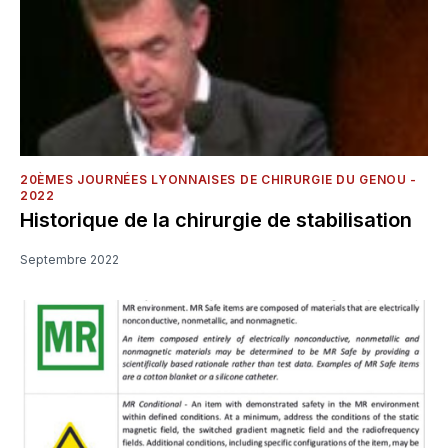
20ÈMES JOURNÉES LYONNAISES DE CHIRURGIE DU GENOU -
2022
Historique de la chirurgie de stabilisation
Septembre 2022